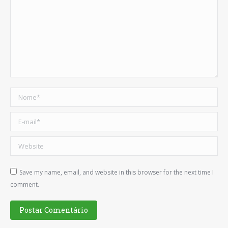
Nome *
E-mail *
Website
Save my name, email, and website in this browser for the next time I
comment.
Postar Comentário