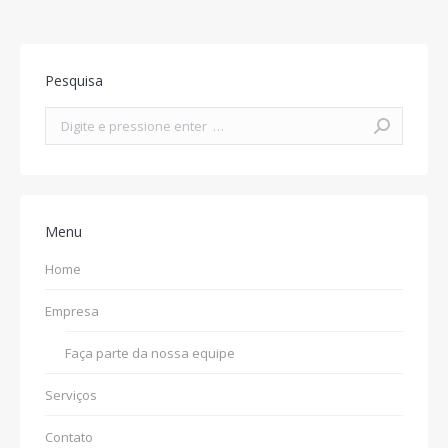
Pesquisa
Search:
Menu
Home
Empresa
Faça parte da nossa equipe
Serviços
Contato