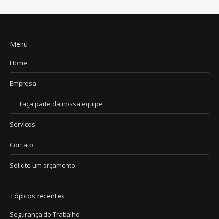
Menu
Home
Empresa
Faça parte da nossa equipe
Serviços
Contato
Solicite um orçamento
Tópicos recentes
Segurança do Trabalho