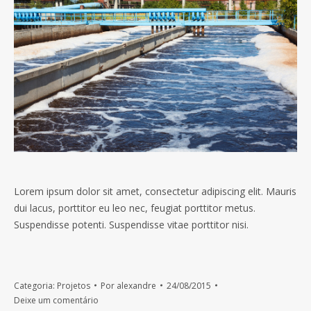
Lorem ipsum dolor sit amet, consectetur adipiscing elit. Mauris
dui lacus, porttitor eu leo nec, feugiat porttitor metus.
Suspendisse potenti. Suspendisse vitae porttitor nisi.
Categoria:
Projetos
Por
alexandre
24/08/2015
Deixe um comentário