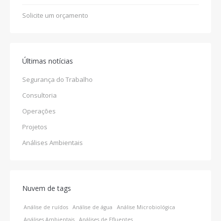
Solicite um orçamento
Últimas notícias
Segurança do Trabalho
Consultoria
Operações
Projetos
Análises Ambientais
Nuvem de tags
Análise de ruídos
Análise de água
Análise Microbiológica
Análises Ambientais
Análises de Efluentes