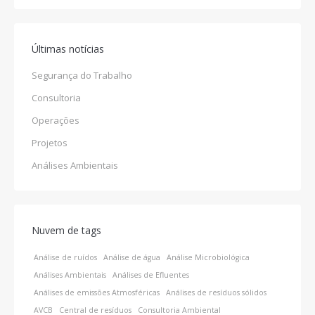
Últimas notícias
Segurança do Trabalho
Consultoria
Operações
Projetos
Análises Ambientais
Nuvem de tags
Análise de ruídos
Análise de água
Análise Microbiológica
Análises Ambientais
Análises de Efluentes
Análises de emissões Atmosféricas
Análises de resíduos sólidos
AVCB
Central de resíduos
Consultoria Ambiental