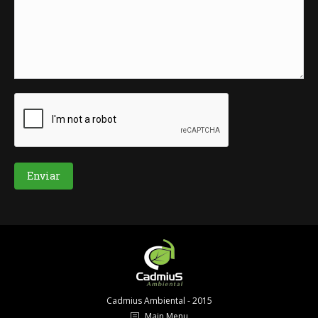
Enviar
Cadmius Ambiental - 2015
Main Menu