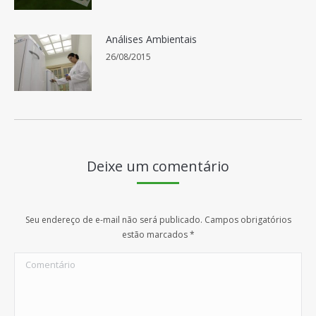
Análises Ambientais
26/08/2015
Deixe um comentário
Seu endereço de e-mail não será publicado. Campos obrigatórios
estão marcados
*
Comentário