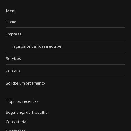
Menu
Home
Empresa
Faça parte da nossa equipe
Serviços
Contato
Solicite um orçamento
Tópicos recentes
Segurança do Trabalho
Consultoria
Operações