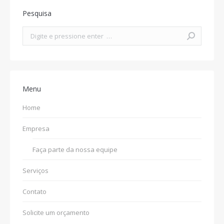
Pesquisa
Search:
Menu
Home
Empresa
Faça parte da nossa equipe
Serviços
Contato
Solicite um orçamento