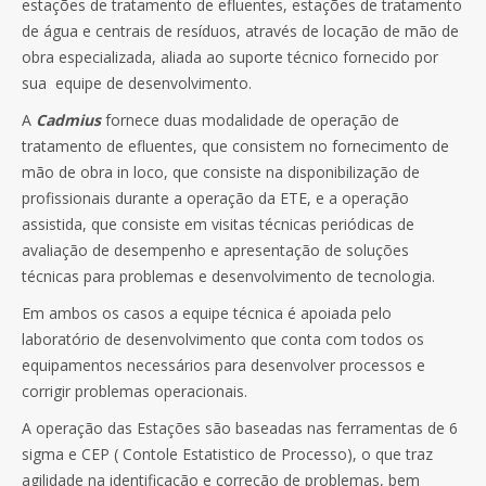
estações de tratamento de efluentes, estações de tratamento
de água e centrais de resíduos, através de locação de mão de
obra especializada, aliada ao suporte técnico fornecido por
sua equipe de desenvolvimento.
A
Cadmius
fornece duas modalidade de operação de
tratamento de efluentes, que consistem no fornecimento de
mão de obra in loco, que consiste na disponibilização de
profissionais durante a operação da ETE, e a operação
assistida, que consiste em visitas técnicas periódicas de
avaliação de desempenho e apresentação de soluções
técnicas para problemas e desenvolvimento de tecnologia.
Em ambos os casos a equipe técnica é apoiada pelo
laboratório de desenvolvimento que conta com todos os
equipamentos necessários para desenvolver processos e
corrigir problemas operacionais.
A operação das Estações são baseadas nas ferramentas de 6
sigma e CEP ( Contole Estatistico de Processo), o que traz
agilidade na identificação e correção de problemas, bem