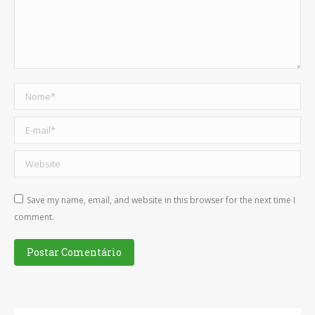
Nome *
E-mail *
Website
Save my name, email, and website in this browser for the next time I
comment.
Postar Comentário