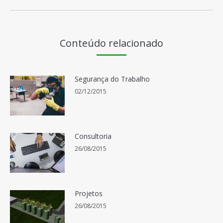
post:
Conteúdo relacionado
Segurança do Trabalho
02/12/2015
Consultoria
26/08/2015
Projetos
26/08/2015