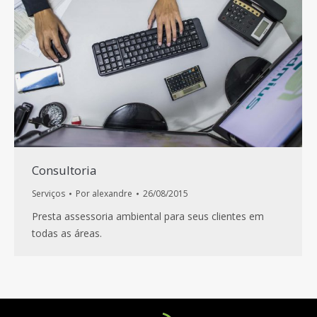
Consultoria
Serviços
Por
alexandre
26/08/2015
Presta assessoria ambiental para seus clientes em
todas as áreas.