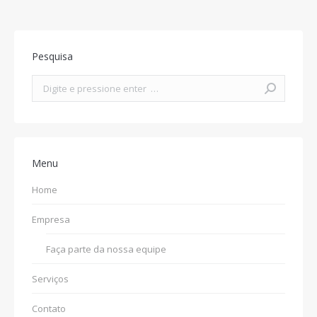
Pesquisa
Search:
Menu
Home
Empresa
Faça parte da nossa equipe
Serviços
Contato