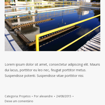
Lorem ipsum dolor sit amet, consectetur adipiscing elit. Mauris
dui lacus, porttitor eu leo nec, feugiat porttitor metus.
Suspendisse potenti. Suspendisse vitae porttitor nisi.
Categoria:
Projetos
Por
alexandre
24/08/2015
Deixe um comentário