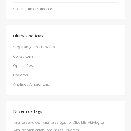
Solicite um orçamento
Últimas notícias
Segurança do Trabalho
Consultoria
Operações
Projetos
Análises Ambientais
Nuvem de tags
Análise de ruídos
Análise de água
Análise Microbiológica
Análises Ambientais
Análises de Efluentes