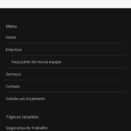
Menu
Home
Empresa
Faça parte da nossa equipe
Serviços
Contato
Solicite um orçamento
Tópicos recentes
Segurança do Trabalho