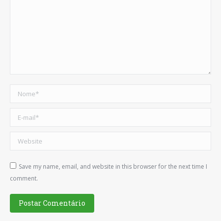
Nome *
E-mail *
Website
Save my name, email, and website in this browser for the next time I
comment.
Postar Comentário