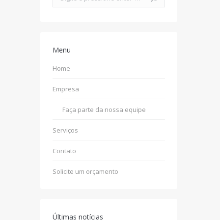
Menu
Home
Empresa
Faça parte da nossa equipe
Serviços
Contato
Solicite um orçamento
Últimas notícias