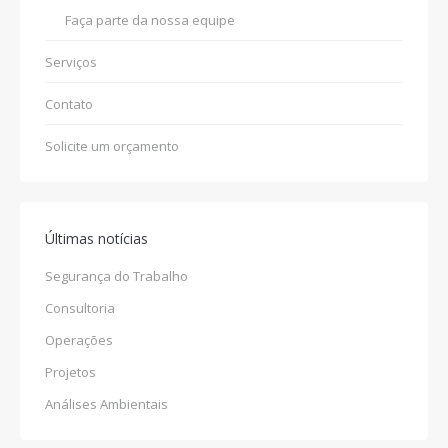
Faça parte da nossa equipe
Serviços
Contato
Solicite um orçamento
Últimas notícias
Segurança do Trabalho
Consultoria
Operações
Projetos
Análises Ambientais