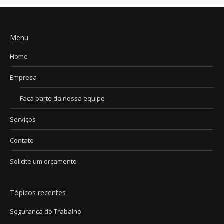
Menu
Home
Empresa
Faça parte da nossa equipe
Serviços
Contato
Solicite um orçamento
Tópicos recentes
Segurança do Trabalho