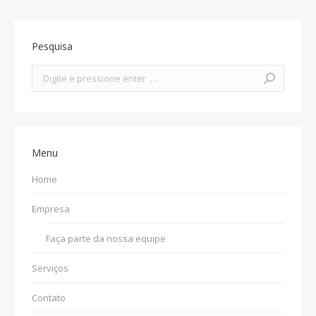
Pesquisa
Search:
Menu
Home
Empresa
Faça parte da nossa equipe
Serviços
Contato