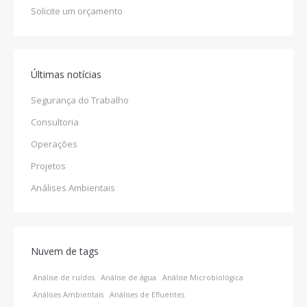
Solicite um orçamento
Últimas notícias
Segurança do Trabalho
Consultoria
Operações
Projetos
Análises Ambientais
Nuvem de tags
Análise de ruídos
Análise de água
Análise Microbiológica
Análises Ambientais
Análises de Efluentes